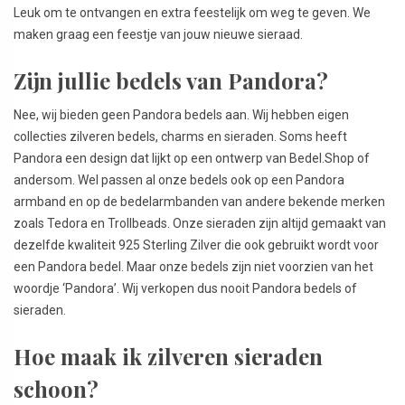
Leuk om te ontvangen en extra feestelijk om weg te geven. We
maken graag een feestje van jouw nieuwe sieraad.
Zijn jullie bedels van Pandora?
Nee, wij bieden geen Pandora bedels aan. Wij hebben eigen
collecties zilveren bedels, charms en sieraden. Soms heeft
Pandora een design dat lijkt op een ontwerp van Bedel.Shop of
andersom. Wel passen al onze bedels ook op een Pandora
armband en op de bedelarmbanden van andere bekende merken
zoals Tedora en Trollbeads. Onze sieraden zijn altijd gemaakt van
dezelfde kwaliteit 925 Sterling Zilver die ook gebruikt wordt voor
een Pandora bedel. Maar onze bedels zijn niet voorzien van het
woordje ‘Pandora’. Wij verkopen dus nooit Pandora bedels of
sieraden.
Hoe maak ik zilveren sieraden
schoon?