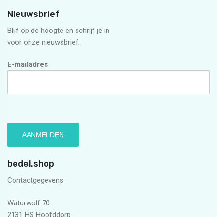
Nieuwsbrief
Blijf op de hoogte en schrijf je in
voor onze nieuwsbrief.
E-mailadres
bedel.shop
Contactgegevens
Waterwolf 70
2131 HS Hoofddorp