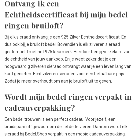
Ontvang ik een
Echtheidscertificaat bij mijn bedel
ringen bruiloft?
Bij elk sieraad ontvang je een 925 Zilver Echtheidscertificaat. En
dus ook bij je bruiloft bedel. Bovendien is elk zilveren sieraad
gestempeld met het 925 keurmerk. Hierdoor ben jij verzekerd van
de echtheid van jouw aankoop. En je weet zeker dat je een
hoogwaardig zilveren sieraad ontvangt waar je een leven lang van
kunt genieten. Echt zilveren sieraden voor een betaalbare prijs.
Zodat je meer overhoudt om aan je bruiloft uit te geven.
Wordt mijn bedel ringen verpakt in
cadeauverpakking?
Een bedel trouwen is een perfect cadeau. Voor jezelf, een
bruidspaar of ‘gewoon’ om de liefde te vieren. Daarom wordt elk
sieraad bij Bedel.Shop verpakt in een mooie cadeauverpakking.