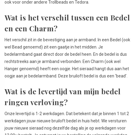
ook voor onder andere Trollbeads en Tedora.
Wat is het verschil tussen een Bedel
en een Charm?
Het verschil zit in de bevestiging aan je armband. In een Bedel (ook
wel Bead genoemd) zit een gaatje in het midden. Je
bedelarmband gaat direct door de bedel heen. En de bedel is dus
rechtstreeks aan je armband verbonden. Een Charm (ook wel
Hanger genoemd) heeft een oogje. Het sieraad hangt dus aan het
oogje aan je bedelarmband. Deze bruiloft bedel is dus een ‘bead’.
Wat is de levertijd van mijn bedel
ringen verloving?
Onze levertijd is 1-2 werkdagen. Dat betekent dat je binnen 1 tot 2
werkdagen jouw nieuwe bruiloft bedel in huis hebt. We versturen
jouw nieuwe sieraad nog dezelfde dag als je op werkdagen voor