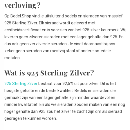
verloving?
Op Bedel.Shop vind je uitsluitend bedels en sieraden van massief
925 Sterling Zilver. Elk sieraad wordt geleverd met
echtheidscertificaat en is voorzien van het 925 zilver keurmerk. Wij
leveren geen zilveren sieraden met een lager gehalte dan 925. En
dus ook geen verzilverde sieraden. Je vindt daarnaast bij ons
zeker geen sieraden van roestvrij staal of andere on-edele
metalen.
Wat is 925 Sterling Zilver?
925 Sterling Zilver
bestaat voor 92,5% uit puur zilver. Dit is het
hoogste gehalte en de beste kwaliteit. Bedels en sieraden die
gemaakt zijn van een lager gehalte zijn minder waardevol en
minder kwalitatief. En als we sieraden zouden maken van een nog
hoger gehalte dan 925 zou het zilver te zacht zijn om als sieraad
gedragen te kunnen worden.