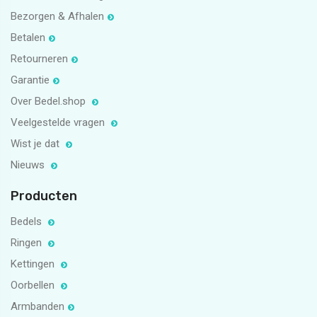
Bezorgen & Afhalen
Betalen
Retourneren
Garantie
Over Bedel.shop
Veelgestelde vragen
Wist je dat
Nieuws
Producten
Bedels
Ringen
Kettingen
Oorbellen
Armbanden