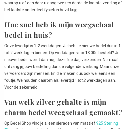
waarop u of een door u aangewezen derde de laatste zending of
het laatste onderdeel fysiek in bezit krijgt.
Hoe snel heb ik mijn weegschaal
bedel in huis?
Onze levertijd is 1-2 werkdagen. Je hebt je nieuwe bedel dus in 1
tot 2 werkdagen binnen. Op werkdagen voor 13.00u besteld? Je
nieuwe bedel wordt dan nog dezelfde dag verzonden. Normaal
ontvang jij jouw bestelling dan de volgende werkdag. Maar onze
vervoerders zijn mensen. En die maken dus ook wel eens een
foutje. We houden daarom als levertijd 1
tot 2
werkdagen aan.
Voor de zekerheid.
Van welk zilver gehalte is mijn
charm bedel weegschaal gemaakt?
Op Bedel.Shop vind je alleen
sieraden van massief
925 Sterling