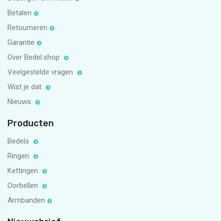
Betalen
Retourneren
Garantie
Over Bedel.shop
Veelgestelde vragen
Wist je dat
Nieuws
Producten
Bedels
Ringen
Kettingen
Oorbellen
Armbanden