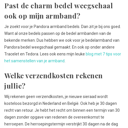
Past de charm bedel weegschaal
ook op mijn armband?
Je zoekt voor je Pandora armband bedels. Dan zit je bij ons goed.
Want al onze bedels passen op de bedel armbanden van de
bekende merken. Dus hebben we ook voor je bedelarmband van
Pandora bedel weegschaal gemaakt. En ook op onder andere
Tracelet en Tedora. Lees ook eens mijn leuke
blog met 7 tips voor
het samenstellen van je armband
.
Welke verzendkosten rekenen
jullie?
Wij rekenen geen verzendkosten, je nieuwe sieraad wordt
kosteloos bezorgd in Nederland en België. Ook heb je 30 dagen
recht van retour. Je hebt het recht om binnen een termijn van 30
dagen zonder opgave van redenen de overeenkomst te
herroepen. De herroepingstermijn verstrijkt 30 dagen na de dag