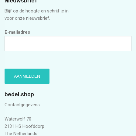
Nieuwsbrief
Blijf op de hoogte en schrijf je in
voor onze nieuwsbrief.
E-mailadres
bedel.shop
Contactgegevens
Waterwolf 70
2131 HS Hoofddorp
The Netherlands