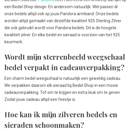
een Bedel.Shop design. En andersom natuurlijk. Wel passen ál
onze bedels altijd ook op jouw Pandora armband. Onze bedels
worden altijd gemaakt van dezelfde kwaliteit 925 Sterling Zilver
die ook gebruikt wordt voor Pandora bedels. Dit is de hoogste
kwaliteit zilver. En elke bedel en sieraad is voorzien van het 925
keurmerk.
Wordt mijn sterrenbeeld weegschaal
bedel verpakt in cadeauverpakking?
Een charm bedel weegschaal is natuurlijk een geweldig cadeau.
We verpakken daarom elk sieraad bij Bedel.Shop in een mooie
cadeauverpakking. Tof om te krijgen en extra leuk om te geven.
Zodat jouw cadeau altijd een feestje is.
Hoe kan ik mijn zilveren bedels en
sieraden schoonmaken?