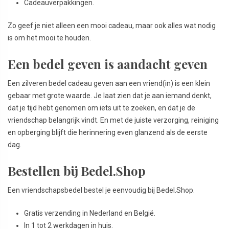
Cadeauverpakkingen.
Zo geef je niet alleen een mooi cadeau, maar ook alles wat nodig
is om het mooi te houden.
Een bedel geven is aandacht geven
Een zilveren bedel cadeau geven aan een vriend(in) is een klein
gebaar met grote waarde. Je laat zien dat je aan iemand denkt,
dat je tijd hebt genomen om iets uit te zoeken, en dat je de
vriendschap belangrijk vindt. En met de juiste verzorging, reiniging
en opberging blijft die herinnering even glanzend als de eerste
dag.
Bestellen bij Bedel.Shop
Een vriendschapsbedel bestel je eenvoudig bij Bedel.Shop.
Gratis verzending in Nederland en België.
In 1 tot 2 werkdagen in huis.