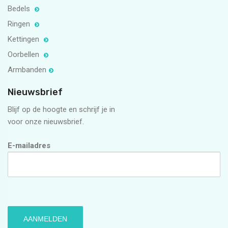
Bedels
Ringen
Kettingen
Oorbellen
Armbanden
Nieuwsbrief
Blijf op de hoogte en schrijf je in
voor onze nieuwsbrief.
E-mailadres