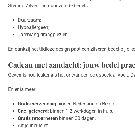
Sterling Zilver. Hierdoor zijn de bedels:
Duurzaam;
Hypoallergeen;
Jarenlang draagplezier.
En dankzij het tijdloze design past een zilveren bedel bij elke 
Cadeau met aandacht: jouw bedel prac
Geven is nog leuker als het ontvangen ook speciaal voelt. 
En er is meer:
Gratis verzending
binnen Nederland en België.
Snel geleverd
: binnen 1-2 werkdagen in huis.
Gratis retourneren
binnen 30 dagen.
Altijd inclusief