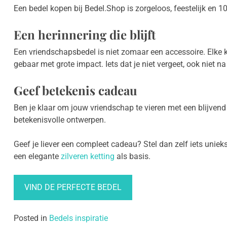
Een bedel kopen bij Bedel.Shop is zorgeloos, feestelijk en 
Een herinnering die blijft
Een vriendschapsbedel is niet zomaar een accessoire. Elke k
gebaar met grote impact. Iets dat je niet vergeet, ook niet 
Geef betekenis cadeau
Ben je klaar om jouw vriendschap te vieren met een blijvend
betekenisvolle ontwerpen.
Geef je liever een compleet cadeau? Stel dan zelf iets uni
een elegante
zilveren ketting
als basis.
VIND DE PERFECTE BEDEL
Posted in
Bedels inspiratie