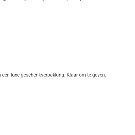
in een luxe geschenkverpakking. Klaar om te geven.