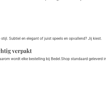
stijl. Subtiel en elegant of juist speels en opvallend? Jij kiest.
htig verpakt
Daarom wordt elke bestelling bij Bedel.Shop standaard geleverd 