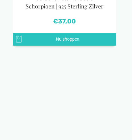
Schorpioen | 925 Sterling Zilver
€
37,00
Nu shoppen