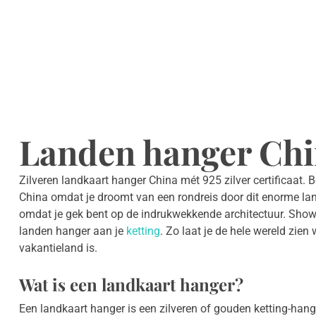
Landen hanger Chi
Zilveren landkaart hanger China mét 925 zilver certificaat.
China omdat je droomt van een rondreis door dit enorme l
omdat je gek bent op de indrukwekkende architectuur. Show
landen hanger aan je
ketting
. Zo laat je de hele wereld zie
vakantieland is.
Wat is een landkaart hanger?
Een landkaart hanger is een zilveren of gouden ketting-han