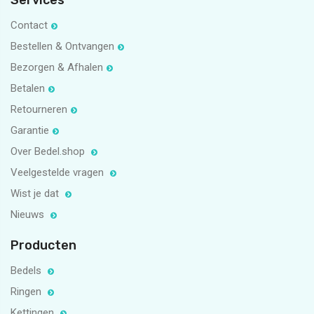
Services
Contact
Bestellen & Ontvangen
Bezorgen & Afhalen
Betalen
Retourneren
Garantie
Over Bedel.shop
Veelgestelde vragen
Wist je dat
Nieuws
Producten
Bedels
Ringen
Kettingen