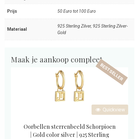
Prijs
50 Euro tot 100 Euro
925 Sterling Zilver, 925 Sterling Zilver-
Materiaal
Gold
Maak je aankoop compleet
BESTSELLER
Quickview
Oorbellen sterrenbeeld Schorpioen
| Gold color silver | 925 Sterling