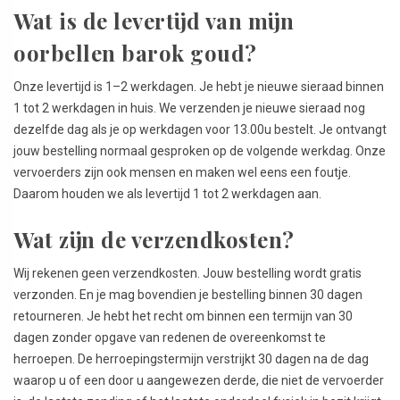
Wat is de levertijd van mijn
oorbellen barok goud?
Onze levertijd is 1–2 werkdagen. Je hebt je nieuwe sieraad binnen
1 tot 2 werkdagen in huis. We verzenden je nieuwe sieraad nog
dezelfde dag als je op werkdagen voor 13.00u bestelt. Je ontvangt
jouw bestelling normaal gesproken op de volgende werkdag. Onze
vervoerders zijn ook mensen en maken wel eens een foutje.
Daarom houden we als levertijd 1 tot 2 werkdagen aan.
Wat zijn de verzendkosten?
Wij rekenen geen verzendkosten. Jouw bestelling wordt gratis
verzonden. En je mag bovendien je bestelling binnen 30 dagen
retourneren. Je hebt het recht om binnen een termijn van 30
dagen zonder opgave van redenen de overeenkomst te
herroepen. De herroepingstermijn verstrijkt 30 dagen na de dag
waarop u of een door u aangewezen derde, die niet de vervoerder