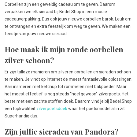
Oorbellen zijn een geweldig cadeau om te geven. Daarom
verpakken we elk sieraad bij Bedel.Shop in een mooie
cadeauverpakking. Dus ook jouw nieuwe oorbellen barok. Leuk om
te ontvangen en extra feestelijk om weg te geven. We maken een
feestje van jouw nieuwe sieraad.
Hoe maak ik mijn ronde oorbellen
zilver schoon?
Er zijn talloze manieren om zilveren oorbellen en sieraden schoon
te maken. Je vindt op internet de meest fantasievolle oplossingen.
Van insmeren met ketchup tot rommelen met bakpoeder. Maar
het meest effectief is nog steeds “heel gewoon” zilverpoets. Het
beste met een zachte stoffen doek. Daarom vind je bij Bedel.Shop
een topkwaliteit
zilverpoetsdoek
waar het poetsmiddel al in zit.
Superhandig dus.
Zijn jullie sieraden van Pandora?