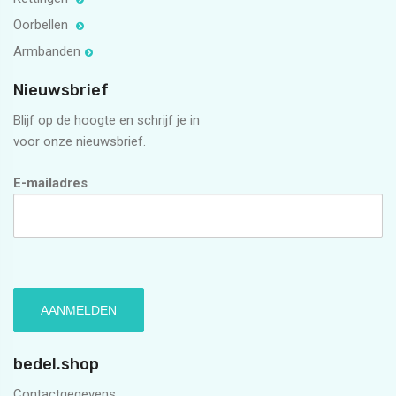
Oorbellen
Armbanden
Nieuwsbrief
Blijf op de hoogte en schrijf je in
voor onze nieuwsbrief.
E-mailadres
bedel.shop
Contactgegevens