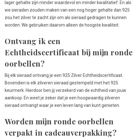
lager gehalte zijn minder waardevol en minder kwalitatief. En als
we sieraden zouden maken van een nog hoger gehalte dan 925
zou het zilver te zacht zijn om als sieraad gedragen te kunnen
worden. We gebruiken daarom alleen de hoogste kwaliteit.
Ontvang ik een
Echtheidscertificaat bij mijn ronde
oorbellen?
Bij elk sieraad ontvang je een 925 Zilver Echtheidscertificaat.
Bovendien is elk zilveren sieraad gestempeld met het 925
keurmerk. Hierdoor ben jij verzekerd van de echtheid van jouw
aankoop. En weet je zeker dat je een hoogwaardig zilveren
sieraad ontvangt waar je een leven lang van kunt genieten.
Worden mijn ronde oorbellen
verpakt in cadeauverpakking?