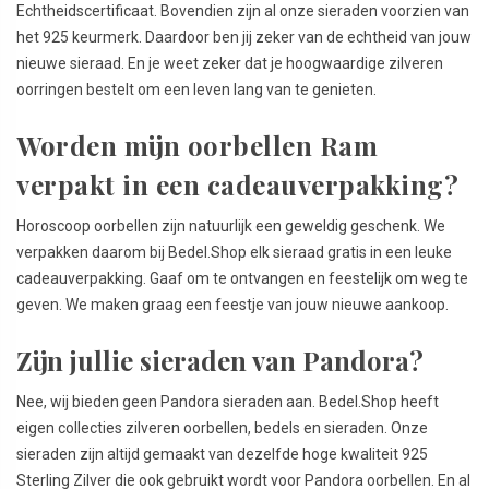
Echtheidscertificaat. Bovendien zijn al onze sieraden voorzien van
het 925 keurmerk. Daardoor ben jij zeker van de echtheid van jouw
nieuwe sieraad. En je weet zeker dat je hoogwaardige zilveren
oorringen bestelt om een leven lang van te genieten.
Worden mijn oorbellen Ram
verpakt in een cadeauverpakking?
Horoscoop oorbellen zijn natuurlijk een geweldig geschenk. We
verpakken daarom bij Bedel.Shop elk sieraad gratis in een leuke
cadeauverpakking. Gaaf om te ontvangen en feestelijk om weg te
geven. We maken graag een feestje van jouw nieuwe aankoop.
Zijn jullie sieraden van Pandora?
Nee, wij bieden geen Pandora sieraden aan. Bedel.Shop heeft
eigen collecties zilveren oorbellen, bedels en sieraden. Onze
sieraden zijn altijd gemaakt van dezelfde hoge kwaliteit 925
Sterling Zilver die ook gebruikt wordt voor Pandora oorbellen. En al