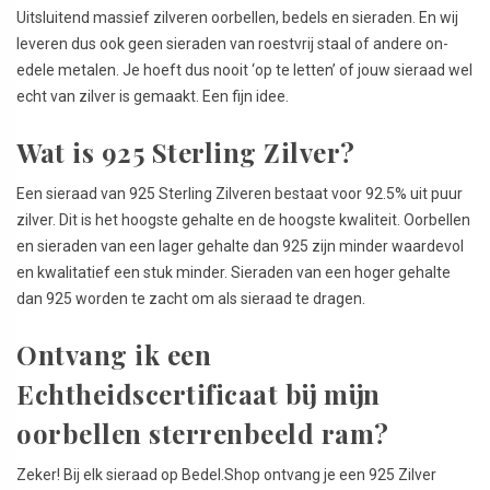
Uitsluitend massief zilveren oorbellen, bedels en sieraden. En wij
leveren dus ook geen sieraden van roestvrij staal of andere on-
edele metalen. Je hoeft dus nooit ‘op te letten’ of jouw sieraad wel
echt van zilver is gemaakt. Een fijn idee.
Wat is 925 Sterling Zilver?
Een sieraad van 925 Sterling Zilveren bestaat voor 92.5% uit puur
zilver. Dit is het hoogste gehalte en de hoogste kwaliteit. Oorbellen
en sieraden van een lager gehalte dan 925 zijn minder waardevol
en kwalitatief een stuk minder. Sieraden van een hoger gehalte
dan 925 worden te zacht om als sieraad te dragen.
Ontvang ik een
Echtheidscertificaat bij mijn
oorbellen sterrenbeeld ram?
Zeker! Bij elk sieraad op Bedel.Shop ontvang je een 925 Zilver