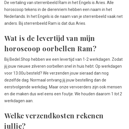
De vertaling van sterrenbeeld Ram in het Engels is Aries. Alle
horoscoop tekens in de dierenriem hebben een naam in het
Nederlands. In het Engels is de naam van je sterrenbeeld vaak net
anders. Bij sterrenbeeld Ram is dat dus Aries.
Wat is de levertijd van mijn
horoscoop oorbellen Ram?
Bij Bedel.Shop hebben we een levertijd van 1-2 werkdagen. Zodat
jij jouw nieuwe zilveren oorbellen snel in huis hebt. Op werkdagen
voor 13.00u besteld? We verzenden jouw sieraad dan nog
dezelfde dag. Normaal ontvang jij jouw bestelling dan de
eerstvolgende werkdag. Maar onze vervoerders zijn ook mensen
en die maken dus wel eens een foutje. We houden daarom 1
tot 2
werkdagen aan.
Welke verzendkosten rekenen
jullie?