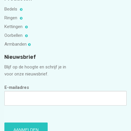
Bedels
Ringen
Kettingen
Oorbellen
Armbanden
Nieuwsbrief
Blijf op de hoogte en schrijf je in
voor onze nieuwsbrief.
E-mailadres