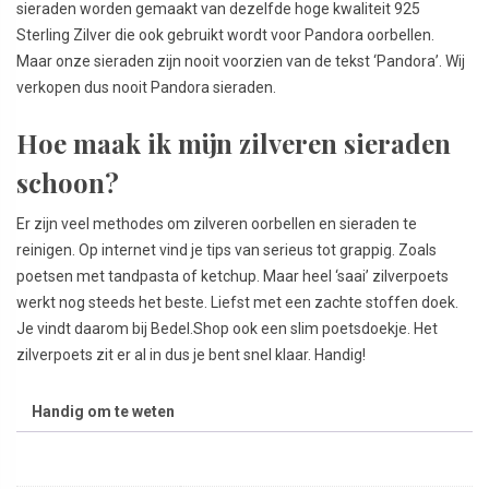
sieraden worden gemaakt van dezelfde hoge kwaliteit 925
Sterling Zilver die ook gebruikt wordt voor Pandora oorbellen.
Maar onze sieraden zijn nooit voorzien van de tekst ‘Pandora’. Wij
verkopen dus nooit Pandora sieraden.
Hoe maak ik mijn zilveren sieraden
schoon?
Er zijn veel methodes om zilveren oorbellen en sieraden te
reinigen. Op internet vind je tips van serieus tot grappig. Zoals
poetsen met tandpasta of ketchup. Maar heel ‘saai’ zilverpoets
werkt nog steeds het beste. Liefst met een zachte stoffen doek.
Je vindt daarom bij Bedel.Shop ook een slim poetsdoekje. Het
zilverpoets zit er al in dus je bent snel klaar. Handig!
Handig om te weten