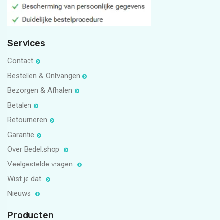
Services
Contact
Bestellen & Ontvangen
Bezorgen & Afhalen
Betalen
Retourneren
Garantie
Over Bedel.shop
Veelgestelde vragen
Wist je dat
Nieuws
Producten