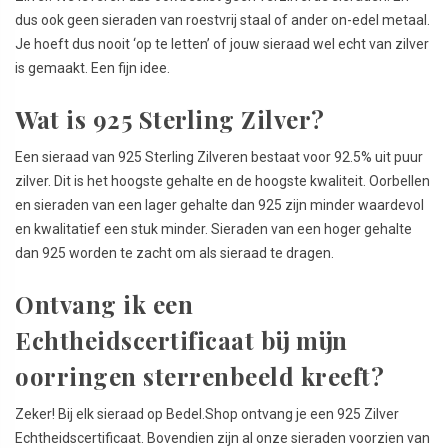
dus ook geen sieraden van roestvrij staal of ander on-edel metaal.
Je hoeft dus nooit ‘op te letten’ of jouw sieraad wel echt van zilver
is gemaakt. Een fijn idee.
Wat is 925 Sterling Zilver?
Een sieraad van 925 Sterling Zilveren bestaat voor 92.5% uit puur
zilver. Dit is het hoogste gehalte en de hoogste kwaliteit. Oorbellen
en sieraden van een lager gehalte dan 925 zijn minder waardevol
en kwalitatief een stuk minder. Sieraden van een hoger gehalte
dan 925 worden te zacht om als sieraad te dragen.
Ontvang ik een
Echtheidscertificaat bij mijn
oorringen sterrenbeeld kreeft?
Zeker! Bij elk sieraad op Bedel.Shop ontvang je een 925 Zilver
Echtheidscertificaat. Bovendien zijn al onze sieraden voorzien van