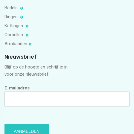
Bedels
Ringen
Kettingen
Oorbellen
Armbanden
Nieuwsbrief
Blijf op de hoogte en schrijf je in
voor onze nieuwsbrief.
E-mailadres