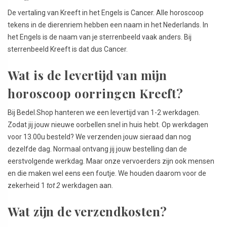
De vertaling van Kreeft in het Engels is Cancer. Alle horoscoop
tekens in de dierenriem hebben een naam in het Nederlands. In
het Engels is de naam van je sterrenbeeld vaak anders. Bij
sterrenbeeld Kreeft is dat dus Cancer.
Wat is de levertijd van mijn
horoscoop oorringen Kreeft?
Bij Bedel.Shop hanteren we een levertijd van 1-2 werkdagen.
Zodat jij jouw nieuwe oorbellen snel in huis hebt. Op werkdagen
voor 13.00u besteld? We verzenden jouw sieraad dan nog
dezelfde dag. Normaal ontvang jij jouw bestelling dan de
eerstvolgende werkdag. Maar onze vervoerders zijn ook mensen
en die maken wel eens een foutje. We houden daarom voor de
zekerheid 1
tot 2
werkdagen aan.
Wat zijn de verzendkosten?