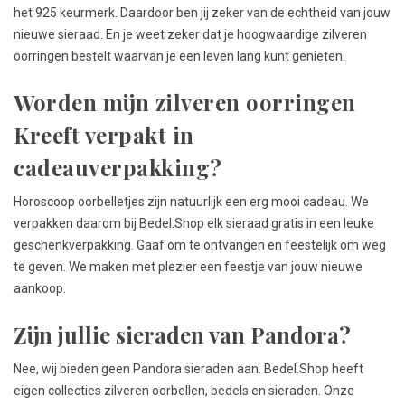
het 925 keurmerk. Daardoor ben jij zeker van de echtheid van jouw
nieuwe sieraad. En je weet zeker dat je hoogwaardige zilveren
oorringen bestelt waarvan je een leven lang kunt genieten.
Worden mijn zilveren oorringen
Kreeft verpakt in
cadeauverpakking?
Horoscoop oorbelletjes zijn natuurlijk een erg mooi cadeau. We
verpakken daarom bij Bedel.Shop elk sieraad gratis in een leuke
geschenkverpakking. Gaaf om te ontvangen en feestelijk om weg
te geven. We maken met plezier een feestje van jouw nieuwe
aankoop.
Zijn jullie sieraden van Pandora?
Nee, wij bieden geen Pandora sieraden aan. Bedel.Shop heeft
eigen collecties zilveren oorbellen, bedels en sieraden. Onze