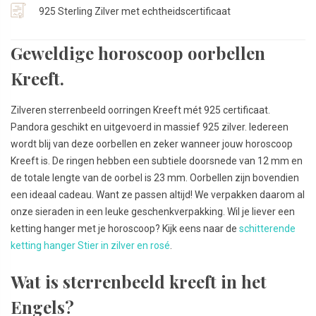
925 Sterling Zilver met echtheidscertificaat
Geweldige horoscoop oorbellen
Kreeft.
Zilveren sterrenbeeld oorringen Kreeft mét 925 certificaat.
Pandora geschikt en uitgevoerd in massief 925 zilver. Iedereen
wordt blij van deze oorbellen en zeker wanneer jouw horoscoop
Kreeft is. De ringen hebben een subtiele doorsnede van 12 mm en
de totale lengte van de oorbel is 23 mm. Oorbellen zijn bovendien
een ideaal cadeau. Want ze passen altijd! We verpakken daarom al
onze sieraden in een leuke geschenkverpakking. Wil je liever een
ketting hanger met je horoscoop? Kijk eens naar de
schitterende
ketting hanger Stier in zilver en rosé
.
Wat is sterrenbeeld kreeft in het
Engels?