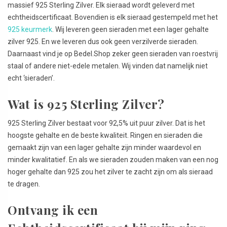
massief 925 Sterling Zilver. Elk sieraad wordt geleverd met
echtheidscertificaat. Bovendien is elk sieraad gestempeld met het
925 keurmerk
. Wij leveren geen sieraden met een lager gehalte
zilver 925. En we leveren dus ook geen verzilverde sieraden.
Daarnaast vind je op Bedel.Shop zeker geen sieraden van roestvrij
staal of andere niet-edele metalen. Wij vinden dat namelijk niet
echt ‘sieraden’.
Wat is 925 Sterling Zilver?
925 Sterling Zilver bestaat voor 92,5% uit puur zilver. Dat is het
hoogste gehalte en de beste kwaliteit. Ringen en sieraden die
gemaakt zijn van een lager gehalte zijn minder waardevol en
minder kwalitatief. En als we sieraden zouden maken van een nog
hoger gehalte dan 925 zou het zilver te zacht zijn om als sieraad
te dragen.
Ontvang ik een