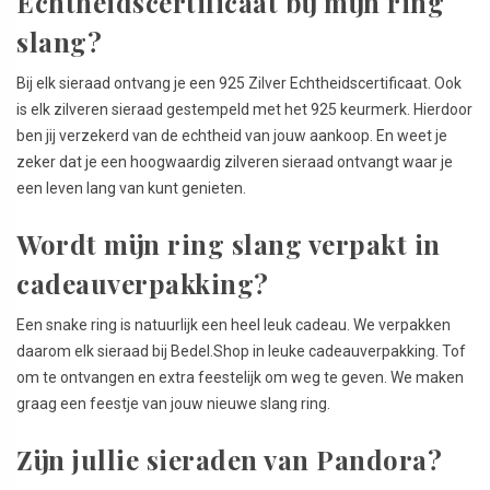
Echtheidscertificaat bij mijn ring
slang?
Bij elk sieraad ontvang je een 925 Zilver Echtheidscertificaat. Ook
is elk zilveren sieraad gestempeld met het 925 keurmerk. Hierdoor
ben jij verzekerd van de echtheid van jouw aankoop. En weet je
zeker dat je een hoogwaardig zilveren sieraad ontvangt waar je
een leven lang van kunt genieten.
Wordt mijn ring slang verpakt in
cadeauverpakking?
Een snake ring is natuurlijk een heel leuk cadeau. We verpakken
daarom elk sieraad bij Bedel.Shop in leuke cadeauverpakking. Tof
om te ontvangen en extra feestelijk om weg te geven. We maken
graag een feestje van jouw nieuwe slang ring.
Zijn jullie sieraden van Pandora?