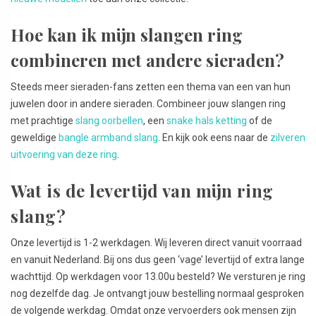
Hoe kan ik mijn slangen ring
combineren met andere sieraden?
Steeds meer sieraden-fans zetten een thema van een van hun
juwelen door in andere sieraden. Combineer jouw slangen ring
met prachtige
slang oorbellen
, een
snake hals ketting
of de
geweldige
bangle armband slang
. En kijk ook eens naar de
zilveren
uitvoering van deze ring
.
Wat is de levertijd van mijn ring
slang?
Onze levertijd is 1-2 werkdagen. Wij leveren direct vanuit voorraad
en vanuit Nederland. Bij ons dus geen ‘vage’ levertijd of extra lange
wachttijd. Op werkdagen voor 13.00u besteld? We versturen je ring
nog dezelfde dag. Je ontvangt jouw bestelling normaal gesproken
de volgende werkdag. Omdat onze vervoerders ook mensen zijn