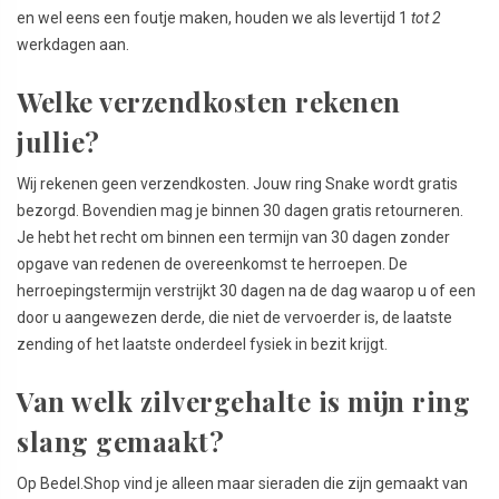
en wel eens een foutje maken, houden we als levertijd 1
tot 2
werkdagen aan.
Welke verzendkosten rekenen
jullie?
Wij rekenen geen verzendkosten. Jouw ring Snake wordt gratis
bezorgd. Bovendien mag je binnen 30 dagen gratis retourneren.
Je hebt het recht om binnen een termijn van 30 dagen zonder
opgave van redenen de overeenkomst te herroepen. De
herroepingstermijn verstrijkt 30 dagen na de dag waarop u of een
door u aangewezen derde, die niet de vervoerder is, de laatste
zending of het laatste onderdeel fysiek in bezit krijgt.
Van welk zilvergehalte is mijn ring
slang gemaakt?
Op Bedel.Shop vind je alleen maar sieraden die zijn gemaakt van