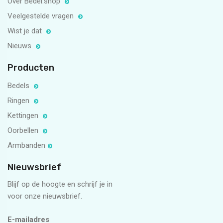
Over Bedel.shop
Veelgestelde vragen
Wist je dat
Nieuws
Producten
Bedels
Ringen
Kettingen
Oorbellen
Armbanden
Nieuwsbrief
Blijf op de hoogte en schrijf je in
voor onze nieuwsbrief.
E-mailadres