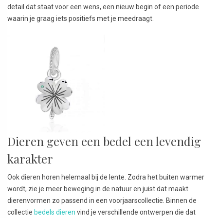
detail dat staat voor een wens, een nieuw begin of een periode
waarin je graag iets positiefs met je meedraagt.
Dieren geven een bedel een levendig
karakter
Ook dieren horen helemaal bij de lente. Zodra het buiten warmer
wordt, zie je meer beweging in de natuur en juist dat maakt
dierenvormen zo passend in een voorjaarscollectie. Binnen de
collectie
bedels dieren
vind je verschillende ontwerpen die dat