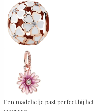
Een madeliefje past perfect bij het
voorjaar