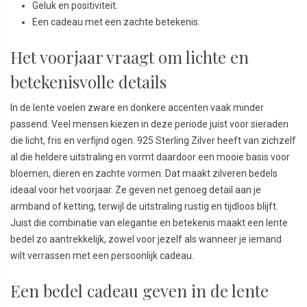
Geluk en positiviteit.
Een cadeau met een zachte betekenis.
Het voorjaar vraagt om lichte en
betekenisvolle details
In de lente voelen zware en donkere accenten vaak minder
passend. Veel mensen kiezen in deze periode juist voor sieraden
die licht, fris en verfijnd ogen. 925 Sterling Zilver heeft van zichzelf
al die heldere uitstraling en vormt daardoor een mooie basis voor
bloemen, dieren en zachte vormen. Dat maakt zilveren bedels
ideaal voor het voorjaar. Ze geven net genoeg detail aan je
armband of ketting, terwijl de uitstraling rustig en tijdloos blijft.
Juist die combinatie van elegantie en betekenis maakt een lente
bedel zo aantrekkelijk, zowel voor jezelf als wanneer je iemand
wilt verrassen met een persoonlijk cadeau.
Een bedel cadeau geven in de lente