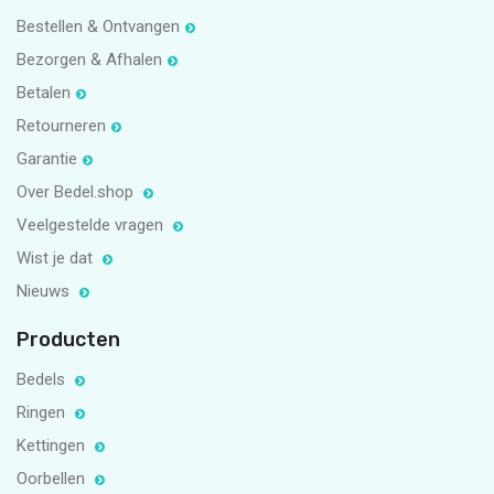
Bestellen & Ontvangen
Bezorgen & Afhalen
Betalen
Retourneren
Garantie
Over Bedel.shop
Veelgestelde vragen
Wist je dat
Nieuws
Producten
Bedels
Ringen
Kettingen
Oorbellen