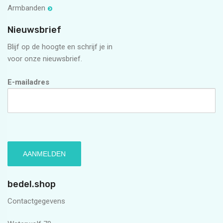
Armbanden
Nieuwsbrief
Blijf op de hoogte en schrijf je in
voor onze nieuwsbrief.
E-mailadres
bedel.shop
Contactgegevens