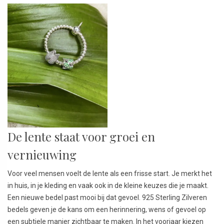
De lente staat voor groei en
vernieuwing
Voor veel mensen voelt de lente als een frisse start. Je merkt het
in huis, in je kleding en vaak ook in de kleine keuzes die je maakt.
Een nieuwe bedel past mooi bij dat gevoel. 925 Sterling Zilveren
bedels geven je de kans om een herinnering, wens of gevoel op
een subtiele manier zichtbaar te maken. In het voorjaar kiezen