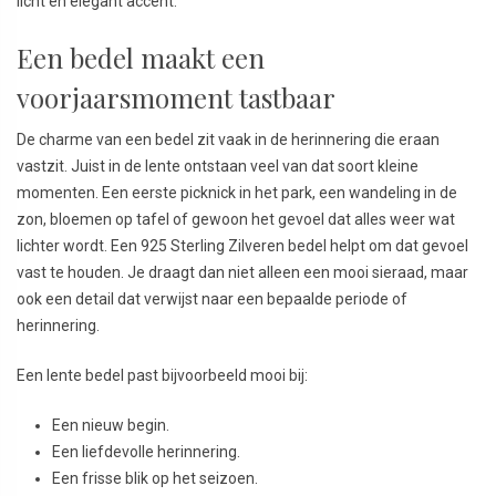
licht en elegant accent.
Een bedel maakt een
voorjaarsmoment tastbaar
De charme van een bedel zit vaak in de herinnering die eraan
vastzit. Juist in de lente ontstaan veel van dat soort kleine
momenten. Een eerste picknick in het park, een wandeling in de
zon, bloemen op tafel of gewoon het gevoel dat alles weer wat
lichter wordt. Een 925 Sterling Zilveren bedel helpt om dat gevoel
vast te houden. Je draagt dan niet alleen een mooi sieraad, maar
ook een detail dat verwijst naar een bepaalde periode of
herinnering.
Een lente bedel past bijvoorbeeld mooi bij:
Een nieuw begin.
Een liefdevolle herinnering.
Een frisse blik op het seizoen.