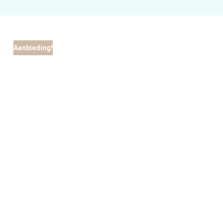
Aanbieding!