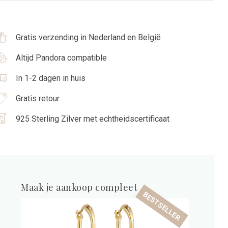
Gratis verzending in Nederland en België
Altijd Pandora compatible
In 1-2 dagen in huis
Gratis retour
925 Sterling Zilver met echtheidscertificaat
Maak je aankoop compleet
BESTSELLER