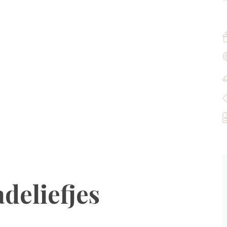
deliefjes